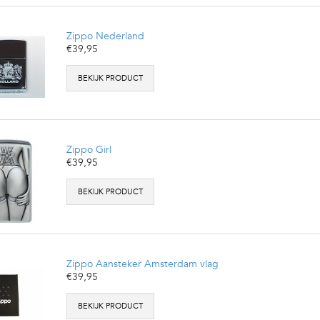
Zippo Nederland
€39,95
BEKIJK PRODUCT
Zippo Girl
€39,95
BEKIJK PRODUCT
Zippo Aansteker Amsterdam vlag
€39,95
BEKIJK PRODUCT