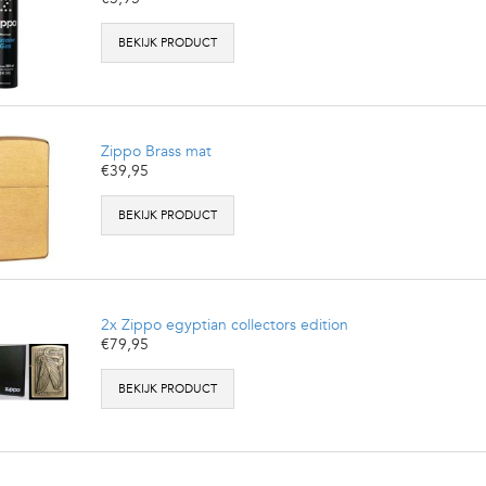
BEKIJK PRODUCT
Zippo Brass mat
€39,95
BEKIJK PRODUCT
2x Zippo egyptian collectors edition
€79,95
BEKIJK PRODUCT