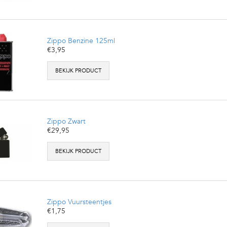
Zippo Benzine 125ml
€3,95
BEKIJK PRODUCT
Zippo Zwart
€29,95
BEKIJK PRODUCT
Zippo Vuursteentjes
€1,75