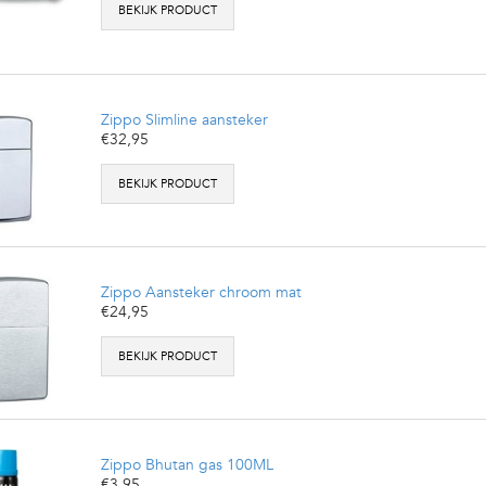
BEKIJK PRODUCT
Zippo Slimline aansteker
€32,95
BEKIJK PRODUCT
Zippo Aansteker chroom mat
€24,95
BEKIJK PRODUCT
Zippo Bhutan gas 100ML
€3,95