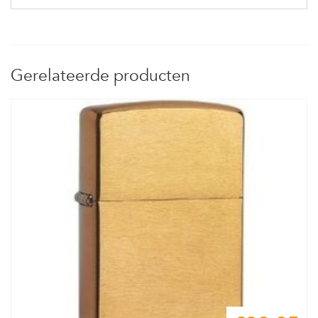
Gerelateerde producten