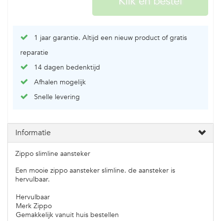
1 jaar garantie. Altijd een nieuw product of gratis
reparatie
14 dagen bedenktijd
Afhalen mogelijk
Snelle levering
Informatie
Zippo slimline aansteker
Een mooie zippo aansteker slimline. de aansteker is
hervulbaar.
Hervulbaar
Merk Zippo
Gemakkelijk vanuit huis bestellen