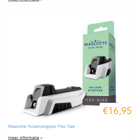
€16,95
Mascotte Hulzenstopper Flex Size
meer informatie
»