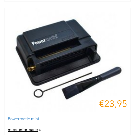
€23,95
Powermatic mini
meer informatie
»