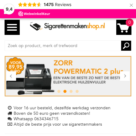
×
1475
Reviews
9,4
0
Voor 16 uur besteld, dezelfde werkdag verzonden
Boven de 50 euro geen verzendkosten!
Whatsapp 0634346715
Altijd de beste prijs voor uw sigarettenmakers