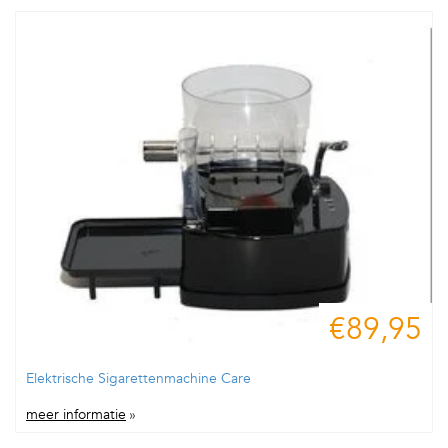
€89,95
Elektrische Sigarettenmachine Care
meer informatie
»