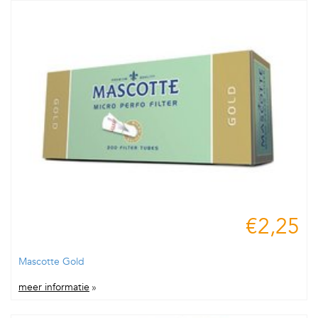
€2,25
Mascotte Gold
meer informatie
»