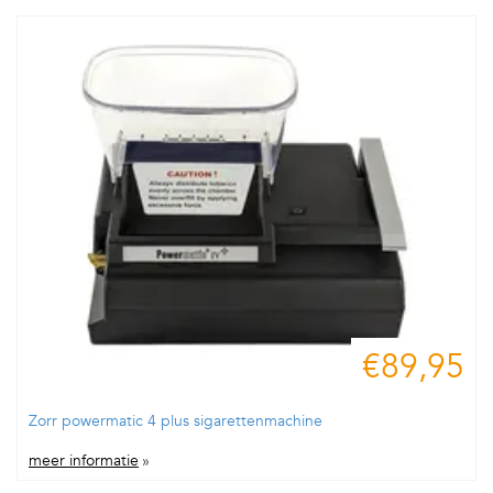
€89,95
Zorr powermatic 4 plus sigarettenmachine
meer informatie
»