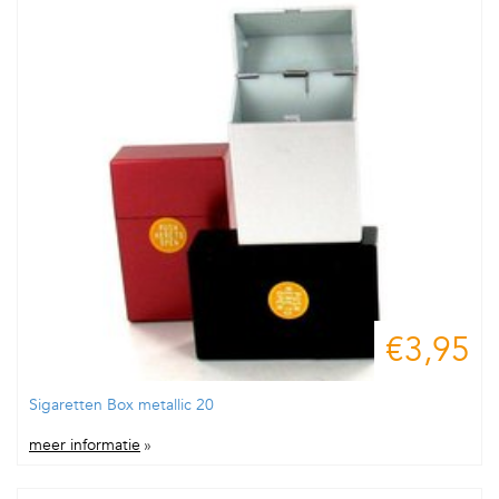
€3,95
Sigaretten Box metallic 20
meer informatie
»