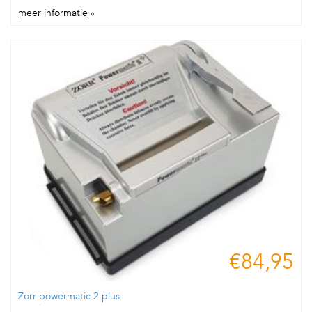
meer informatie
»
€84,95
Zorr powermatic 2 plus