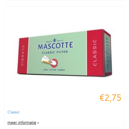
€2,75
Classic
meer informatie
»