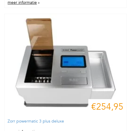
meer informatie
»
€254,95
Zorr powermatic 3 plus deluxe