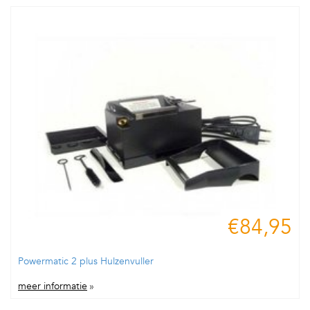
€84,95
Powermatic 2 plus Hulzenvuller
meer informatie
»