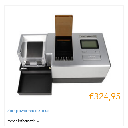
€324,95
Zorr powermatic 5 plus
meer informatie
»