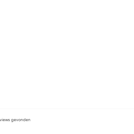
views gevonden