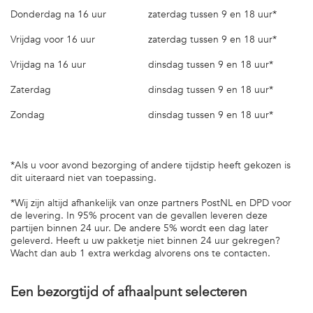
Donderdag na 16 uur
zaterdag tussen 9 en 18 uur*
Vrijdag voor 16 uur
zaterdag tussen 9 en 18 uur*
Vrijdag na 16 uur
dinsdag tussen 9 en 18 uur*
Zaterdag
dinsdag tussen 9 en 18 uur*
Zondag
dinsdag tussen 9 en 18 uur*
*Als u voor avond bezorging of andere tijdstip heeft gekozen is
dit uiteraard niet van toepassing.
*Wij zijn altijd afhankelijk van onze partners PostNL en DPD voor
de levering. In 95% procent van de gevallen leveren deze
partijen binnen 24 uur. De andere 5% wordt een dag later
geleverd. Heeft u uw pakketje niet binnen 24 uur gekregen?
Wacht dan aub 1 extra werkdag alvorens ons te contacten.
Een bezorgtijd of afhaalpunt selecteren