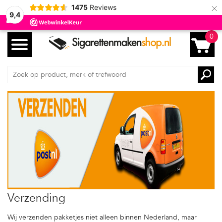
×
1475
Reviews
9,4
0
Verzending
Wij verzenden pakketjes niet alleen binnen Nederland, maar