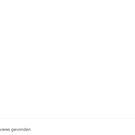
views gevonden