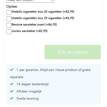
Opties:
Metallic sigaretten box 20 sigaretten (+€3,95)
Metallic sigaretten box 25 sigaretten (+€4,95)
Benzine aansteker zwart (+€6,95)
Jumbo aansteker (+€2,95)
1 jaar garantie. Altijd een nieuw product of gratis
reparatie
14 dagen bedenktijd
Afhalen mogelijk
Snelle levering