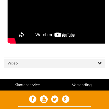
Video
Klantenservice
Verzending