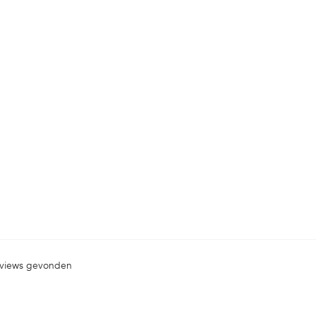
views gevonden