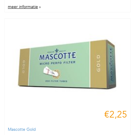
meer informatie
»
€2,25
Mascotte Gold