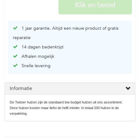
1 jaar garantie. Altijd een nieuw product of gratis
reparatie
14 dagen bedenktijd
Afhalen mogelijk
Snelle levering
Informatie
De Twister hulzen zijn de standaard low budget hulzen uit ons assortiment.
Deze hulzen kosten maar liefst de helft minder. In totaal 200 hulzen in de
verpakking.