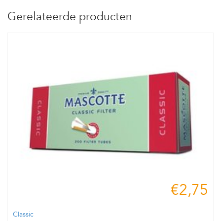
Gerelateerde producten
€2,75
Classic