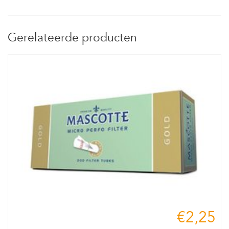
Gerelateerde producten
€2,25