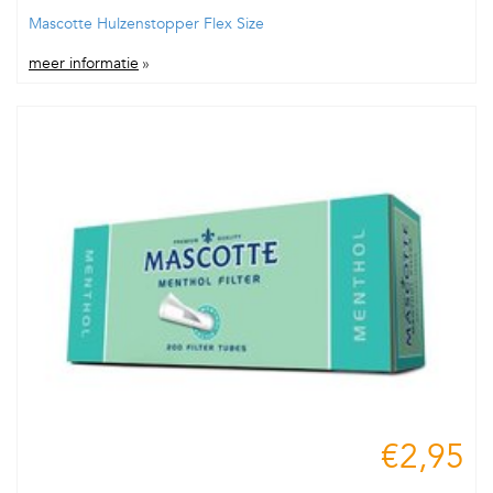
Mascotte Hulzenstopper Flex Size
meer informatie
»
€2,95