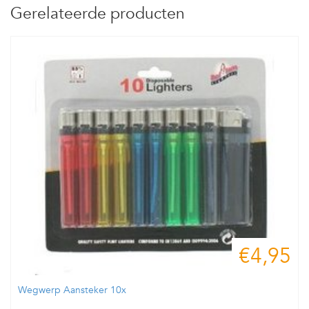
Gerelateerde producten
€4,95
Wegwerp Aansteker 10x