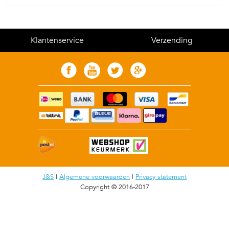
Klantenservice
Verzending
J&S
|
Algemene voorwaarden
|
Privacy statement
Copyright © 2016-2017