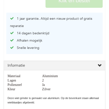
1 jaar garantie. Altijd een nieuw product of gratis
reparatie
14 dagen bedenktijd
Afhalen mogelijk
Snelle levering
Informatie
Materiaal
Aluminium
Lagen
2
Pollenzeef
Ja
Kleur
Zilver
Deze wiet grinder is gemaakt van aluminium. Op de bovenkant staan allemaal
wietblaadjes afgebeeld.