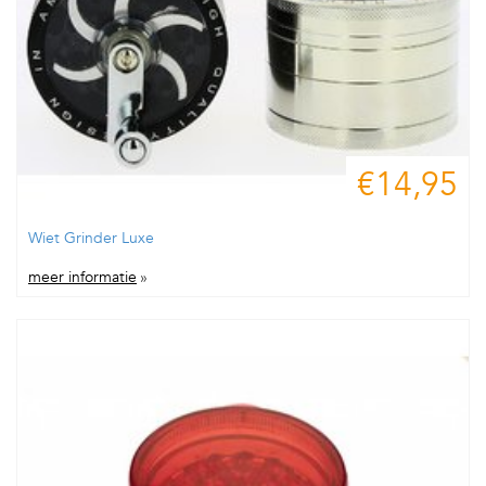
€14,95
Wiet Grinder Luxe
meer informatie
»