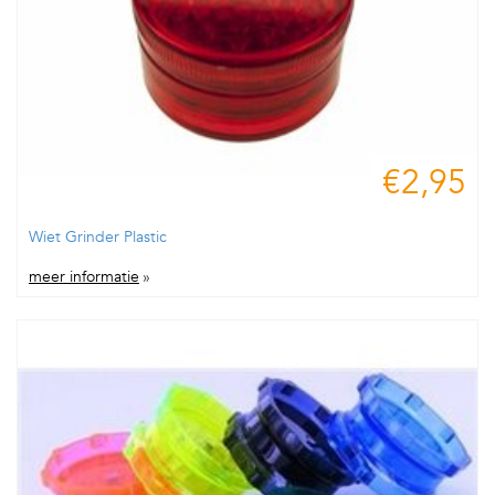
€2,95
Wiet Grinder Plastic
meer informatie
»