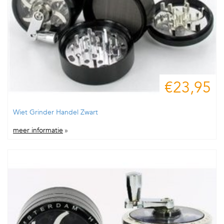
€23,95
Wiet Grinder Handel Zwart
meer informatie
»