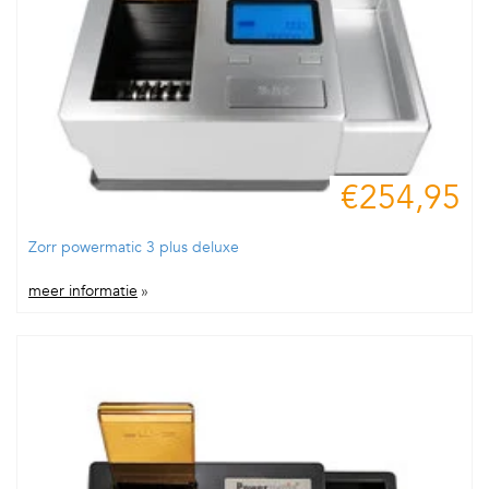
€254,95
Zorr powermatic 3 plus deluxe
meer informatie
»