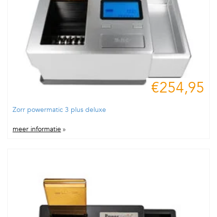
€254,95
Zorr powermatic 3 plus deluxe
meer informatie
»