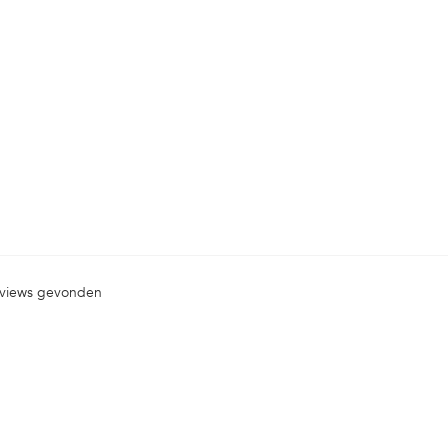
views gevonden