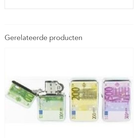
Gerelateerde producten