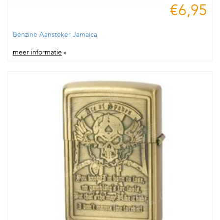
€6,95
Benzine Aansteker Jamaica
meer informatie
»