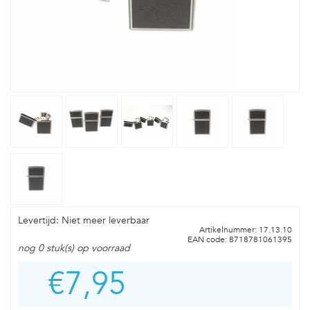
Levertijd: Niet meer leverbaar
Artikelnummer: 17.13.10
EAN code: 8718781061395
nog 0 stuk(s) op voorraad
€7,95