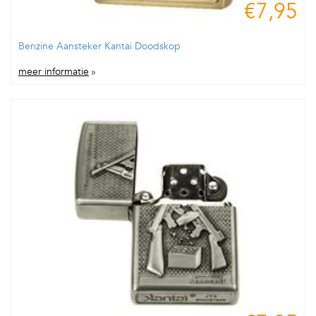
€7,95
Benzine Aansteker Kantai Doodskop
meer informatie
»