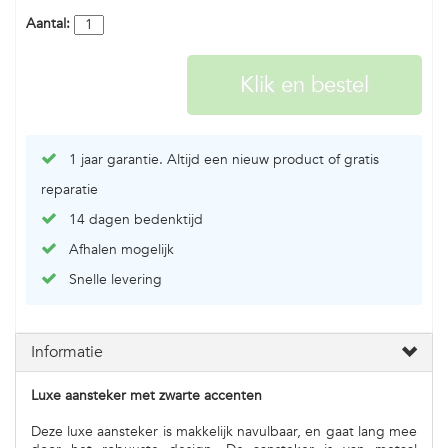
Aantal:
1 jaar garantie. Altijd een nieuw product of gratis
reparatie
14 dagen bedenktijd
Afhalen mogelijk
Snelle levering
Informatie
Luxe aansteker met zwarte accenten
Deze luxe aansteker is makkelijk navulbaar, en gaat lang mee