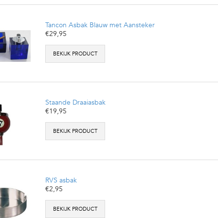
Tancon Asbak Blauw met Aansteker
€29,95
BEKIJK PRODUCT
Staande Draaiasbak
€19,95
BEKIJK PRODUCT
RVS asbak
€2,95
BEKIJK PRODUCT