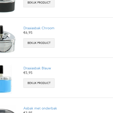
BEKIJK PRODUCT
Draaiasbak Chroom
€6,95
BEKIJK PRODUCT
Draaiasbak Blauw
€5,95
BEKIJK PRODUCT
Asbak met onderbak
€3,95