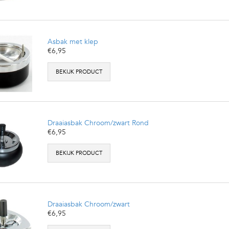
Asbak met klep
€6,95
BEKIJK PRODUCT
Draaiasbak Chroom/zwart Rond
€6,95
BEKIJK PRODUCT
Draaiasbak Chroom/zwart
€6,95