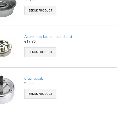
BEKIJK PRODUCT
Asbak met kaarsenstandaard
€19,95
BEKIJK PRODUCT
draai asbak
€3,95
BEKIJK PRODUCT