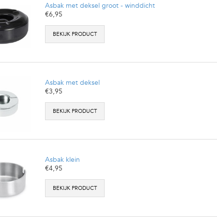
Asbak met deksel groot - winddicht
€6,95
BEKIJK PRODUCT
Asbak met deksel
€3,95
BEKIJK PRODUCT
Asbak klein
€4,95
BEKIJK PRODUCT