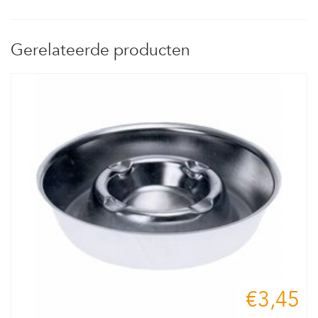
Gerelateerde producten
€3,45