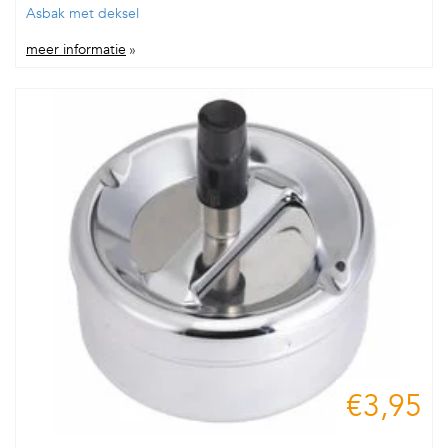
Asbak met deksel
meer informatie
»
€3,95