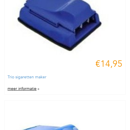
€14,95
Trio sigaretten maker
meer informatie
»