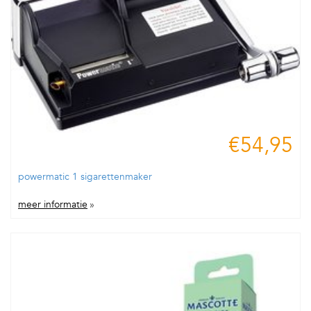
€54,95
powermatic 1 sigarettenmaker
meer informatie
»