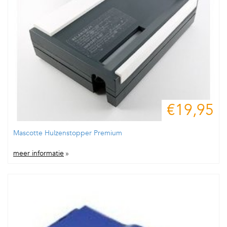
€19,95
Mascotte Hulzenstopper Premium
meer informatie
»