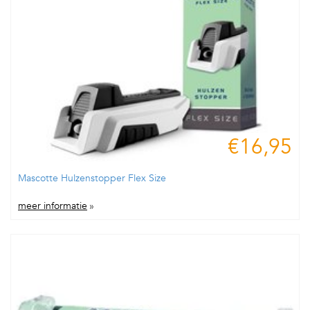
€16,95
Mascotte Hulzenstopper Flex Size
meer informatie
»