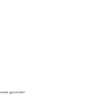
views gevonden