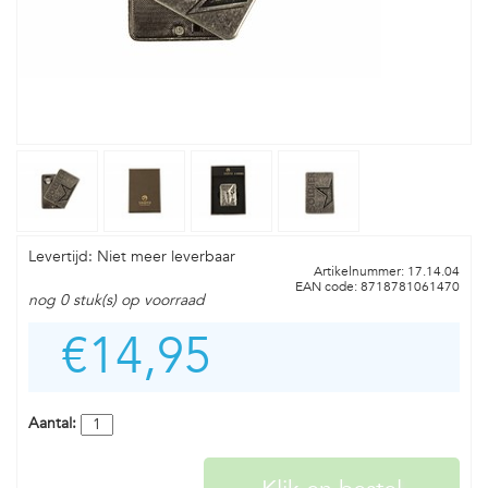
Levertijd: Niet meer leverbaar
Artikelnummer: 17.14.04
EAN code: 8718781061470
nog 0 stuk(s) op voorraad
€14,95
Aantal: