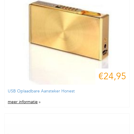
€24,95
USB Oplaadbare Aansteker Honest
meer informatie
»