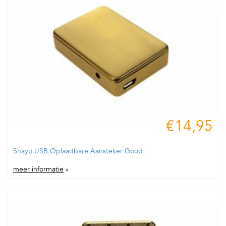
€14,95
Shayu USB Oplaadbare Aansteker Goud
meer informatie
»