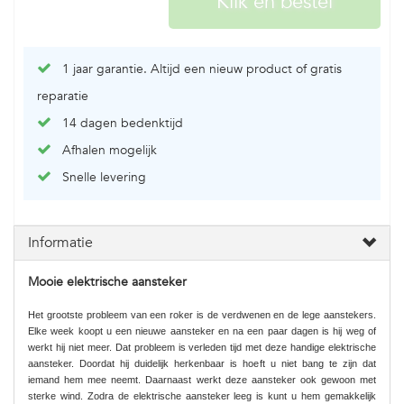
1 jaar garantie. Altijd een nieuw product of gratis
reparatie
14 dagen bedenktijd
Afhalen mogelijk
Snelle levering
Informatie
Mooie elektrische aansteker
Het grootste probleem van een roker is de verdwenen en de lege aanstekers.
Elke week koopt u een nieuwe aansteker en na een paar dagen is hij weg of
werkt hij niet meer. Dat probleem is verleden tijd met deze handige elektrische
aansteker. Doordat hij duidelijk herkenbaar is hoeft u niet bang te zijn dat
iemand hem mee neemt. Daarnaast werkt deze aansteker ook gewoon met
sterke wind. Zodra de elektrische aansteker leeg is kunt u hem gemakkelijk