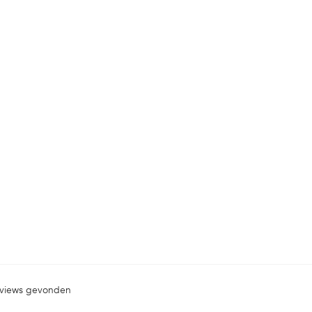
views gevonden