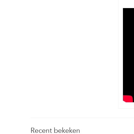
Recent bekeken