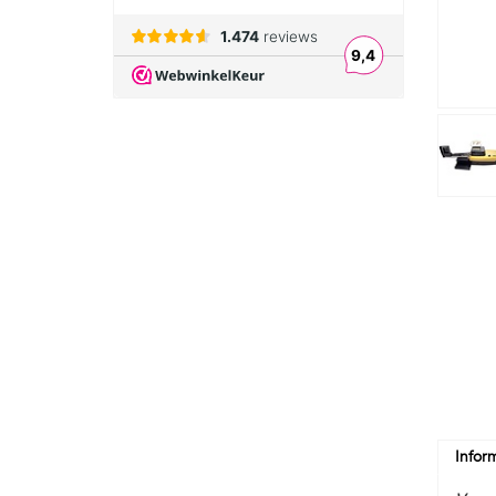
Infor