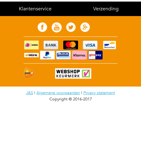
Klantenservice
Verzending
J&S
|
Algemene voorwaarden
|
Privacy statement
Copyright © 2016-2017