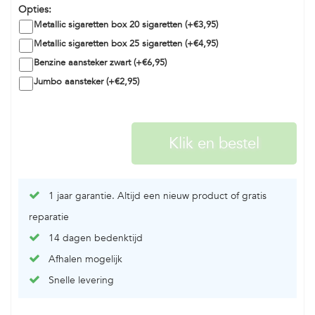
Opties:
Metallic sigaretten box 20 sigaretten (+€3,95)
Metallic sigaretten box 25 sigaretten (+€4,95)
Benzine aansteker zwart (+€6,95)
Jumbo aansteker (+€2,95)
1 jaar garantie. Altijd een nieuw product of gratis
reparatie
14 dagen bedenktijd
Afhalen mogelijk
Snelle levering