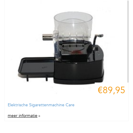
€89,95
Elektrische Sigarettenmachine Care
meer informatie
»