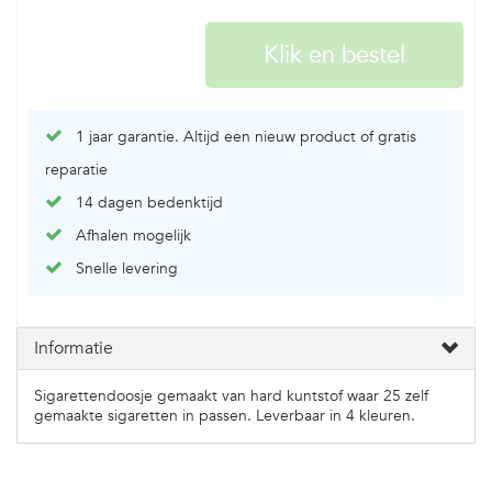
1 jaar garantie. Altijd een nieuw product of gratis
reparatie
14 dagen bedenktijd
Afhalen mogelijk
Snelle levering
Informatie
Sigarettendoosje gemaakt van hard kuntstof waar 25 zelf
gemaakte sigaretten in passen. Leverbaar in 4 kleuren.