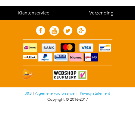
Klantenservice
Verzending
J&S
|
Algemene voorwaarden
|
Privacy statement
Copyright © 2016-2017