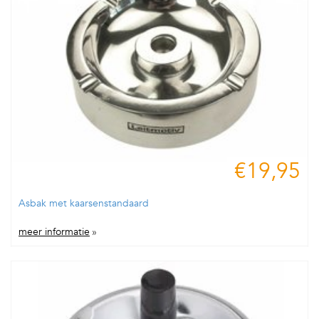
€19,95
Asbak met kaarsenstandaard
meer informatie
»