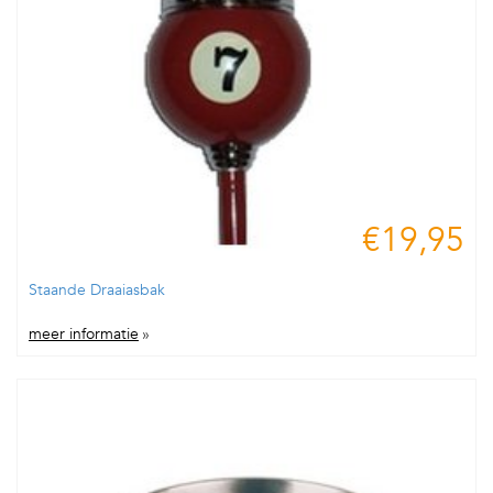
€19,95
Staande Draaiasbak
meer informatie
»