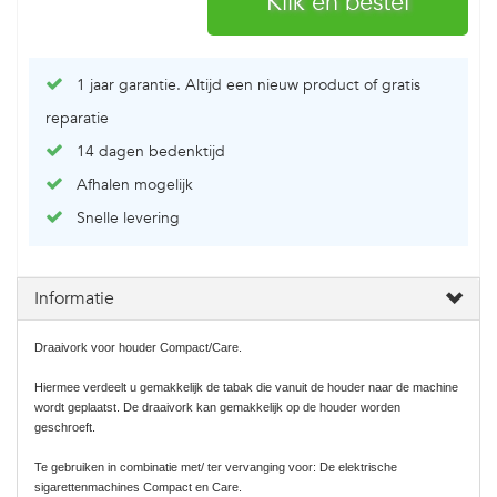
1 jaar garantie. Altijd een nieuw product of gratis
reparatie
14 dagen bedenktijd
Afhalen mogelijk
Snelle levering
Informatie
Draaivork voor houder Compact/Care.
Hiermee verdeelt u gemakkelijk de tabak die vanuit de houder naar de machine
wordt geplaatst. De draaivork kan gemakkelijk op de houder worden
geschroeft.
Te gebruiken in combinatie met/ ter vervanging voor: De elektrische
sigarettenmachines Compact en Care.