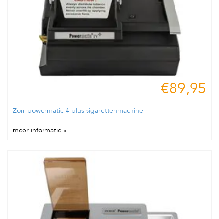
€89,95
Zorr powermatic 4 plus sigarettenmachine
meer informatie
»