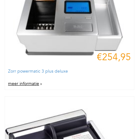
€254,95
Zorr powermatic 3 plus deluxe
meer informatie
»