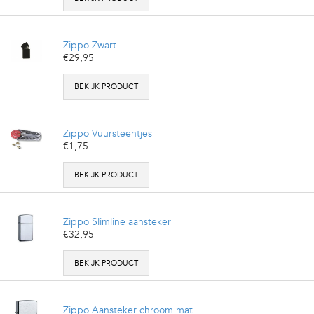
Zippo Zwart
€29,95
BEKIJK PRODUCT
Zippo Vuursteentjes
€1,75
BEKIJK PRODUCT
Zippo Slimline aansteker
€32,95
BEKIJK PRODUCT
Zippo Aansteker chroom mat