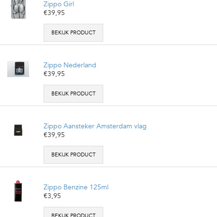
Zippo Girl
€39,95
BEKIJK PRODUCT
Zippo Nederland
€39,95
BEKIJK PRODUCT
Zippo Aansteker Amsterdam vlag
€39,95
BEKIJK PRODUCT
Zippo Benzine 125ml
€3,95
BEKIJK PRODUCT