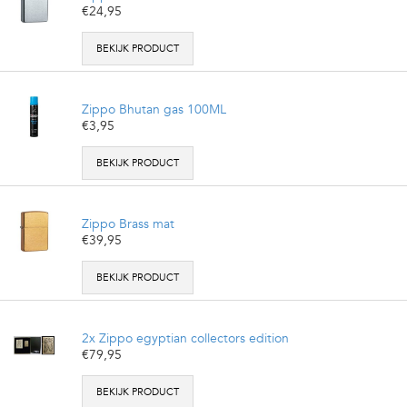
€24,95
BEKIJK PRODUCT
Zippo Bhutan gas 100ML
€3,95
BEKIJK PRODUCT
Zippo Brass mat
€39,95
BEKIJK PRODUCT
2x Zippo egyptian collectors edition
€79,95
BEKIJK PRODUCT