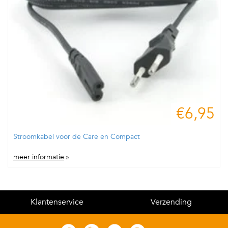
€6,95
Stroomkabel voor de Care en Compact
meer informatie
»
Klantenservice
Verzending