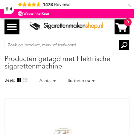
×
1478
Reviews
9,4
0
Producten getagd met Elektrische
sigarettenmachine
Beeld
Aantal
Sorteren op