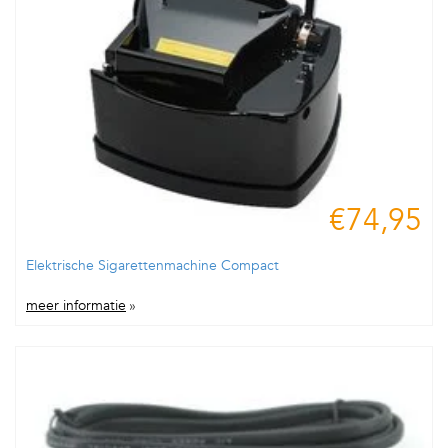
€74,95
Elektrische Sigarettenmachine Compact
meer informatie
»